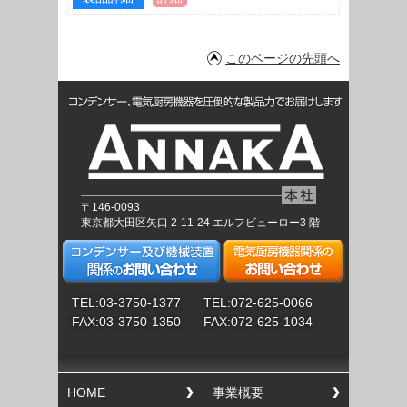
このページの先頭へ
〒146-0093
東京都大田区矢口 2-11-24 エルフビューロー3 階
TEL:03-3750-1377
TEL:072-625-0066
FAX:03-3750-1350
FAX:072-625-1034
HOME
事業概要