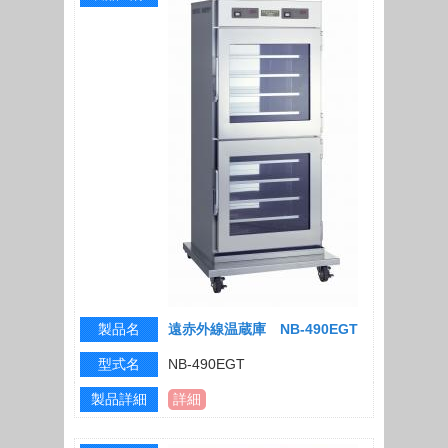
製品名
遠赤外線温蔵庫 NB-490EGT
型式名
NB-490EGT
製品詳細
詳細