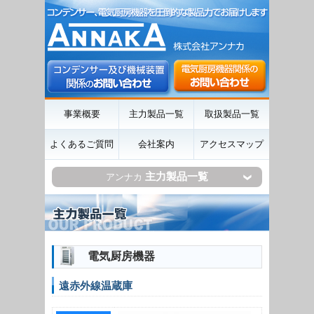
事業概要
主力製品一覧
取扱製品一覧
よくあるご質問
会社案内
アクセスマップ
主力製品一覧
アンナカ
電気厨房機器
遠赤外線温蔵庫