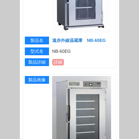
製品名
遠赤外線温蔵庫 NB-60EG
型式名
NB-60EG
製品詳細
詳細
製品画像