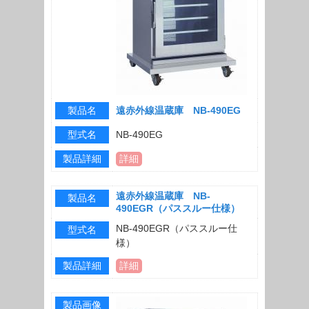
製品名
遠赤外線温蔵庫 NB-490EG
型式名
NB-490EG
製品詳細
詳細
遠赤外線温蔵庫 NB-
製品名
490EGR（パススルー仕様）
NB-490EGR（パススルー仕
型式名
様）
製品詳細
詳細
製品画像