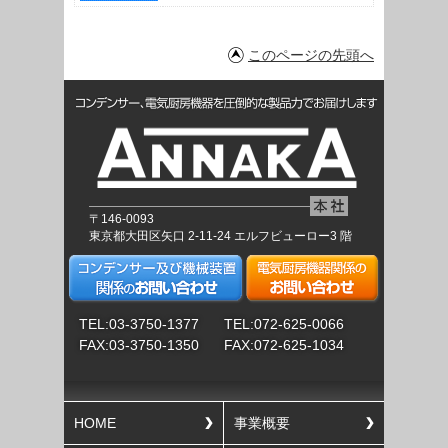
このページの先頭へ
〒146-0093
東京都大田区矢口 2-11-24 エルフビューロー3 階
TEL:03-3750-1377
TEL:072-625-0066
FAX:03-3750-1350
FAX:072-625-1034
HOME
事業概要