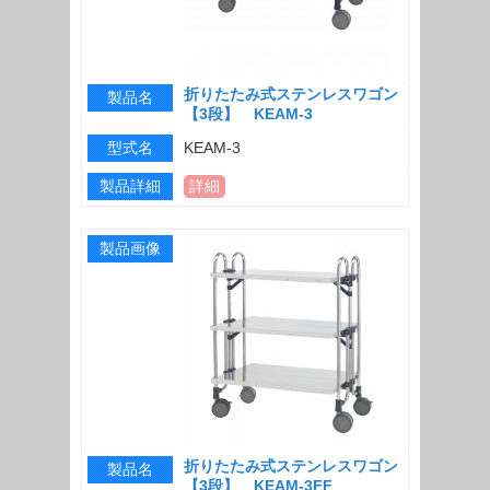
折りたたみ式ステンレスワゴン
製品名
【3段】 KEAM-3
型式名
KEAM-3
製品詳細
詳細
製品画像
折りたたみ式ステンレスワゴン
製品名
【3段】 KEAM-3FF