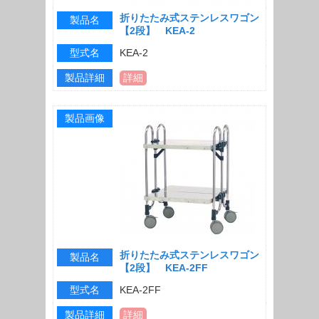
折りたたみ式ステンレスワゴン
製品名
【2段】 KEA-2
型式名
KEA-2
製品詳細
詳細
製品画像
折りたたみ式ステンレスワゴン
製品名
【2段】 KEA-2FF
型式名
KEA-2FF
製品詳細
詳細