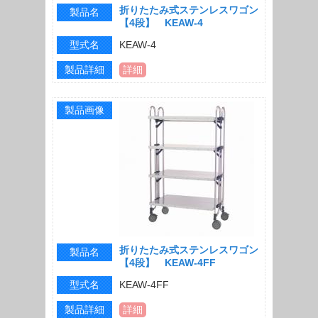
折りたたみ式ステンレスワゴン
製品名
【4段】 KEAW-4
型式名
KEAW-4
製品詳細
詳細
製品画像
折りたたみ式ステンレスワゴン
製品名
【4段】 KEAW-4FF
型式名
KEAW-4FF
製品詳細
詳細