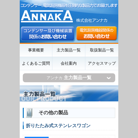
事業概要
主力製品一覧
取扱製品一覧
よくあるご質問
会社案内
アクセスマップ
主力製品一覧
アンナカ
その他の製品
折りたたみ式ステンレスワゴン