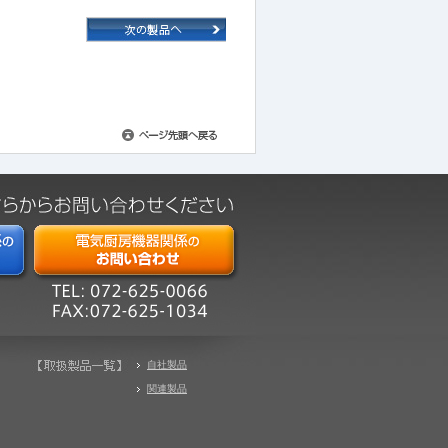
自社製品
関連製品