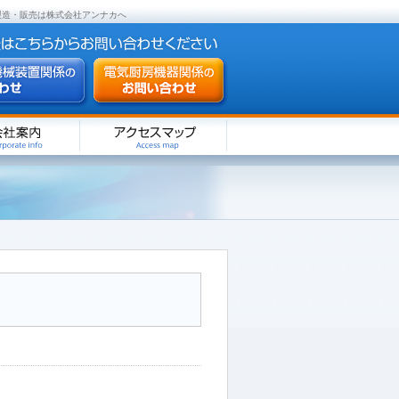
製造・販売は株式会社アンナカへ