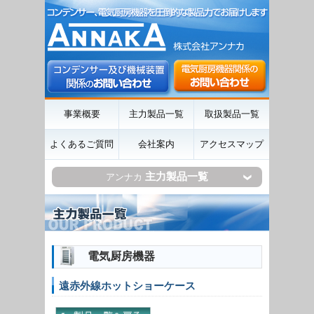
事業概要
主力製品一覧
取扱製品一覧
よくあるご質問
会社案内
アクセスマップ
主力製品一覧
アンナカ
電気厨房機器
遠赤外線ホットショーケース