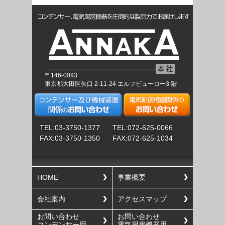
〒146-0093
東京都大田区矢口 2-11-24 エルフビューロー3 階
TEL:03-3750-1377
TEL:072-625-0066
FAX:03-3750-1350
FAX:072-625-1034
HOME
事業概要
会社案内
アクセスマップ
お問い合わせ
お問い合わせ
コンデンサー用
電気厨房機器用