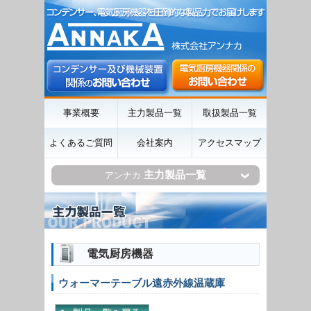
事業概要
主力製品一覧
取扱製品一覧
よくあるご質問
会社案内
アクセスマップ
主力製品一覧
アンナカ
電気厨房機器
ウォーマーテーブル遠赤外線温蔵庫