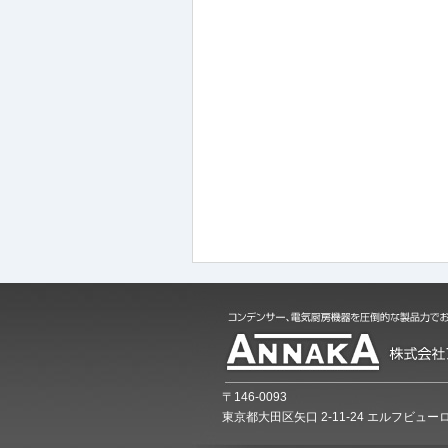
〒146-0093
東京都大田区矢口 2-11-24 エルフビューロ