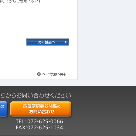
存してからご使用下さい】